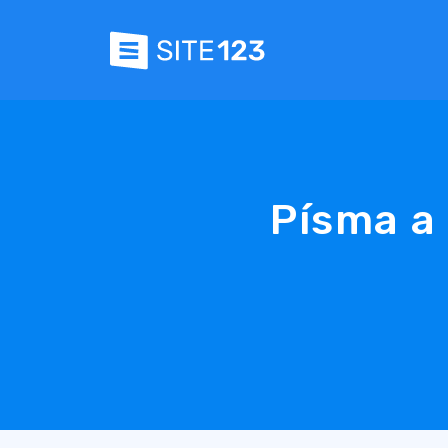
Písma a 