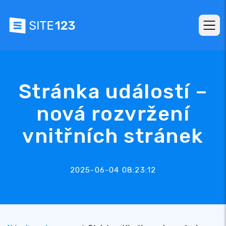
Stránka událostí –
nová rozvržení
vnitřních stránek
2025-06-04 08:23:12