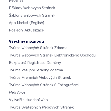
Recenze
Příklady Webových Stránek
Šablony Webových Stránek
App Market
(English)
Poslední Aktualizace
Všechny možnosti
Tvůrce Webových Stránek Zdarma
Tvůrce Webových Stránek Elektronického Obchodu
Bezplatná Registrace Domény
Tvůrce Vstupní Stránky Zdarma
Tvůrce Firemních Webových Stránek
Tvůrce Webových Stránek S Fotografiemi
Web Akce
Vytvořte Hudební Web
Tvůrce Svatebních Webových Stránek