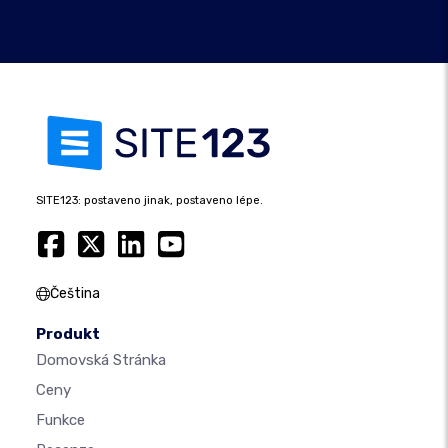
SITE123: postaveno jinak, postaveno lépe.
Čeština
Produkt
Domovská Stránka
Ceny
Funkce