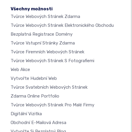
Všechny možnosti
Tvůrce Webových Stránek Zdarma
Tvůrce Webových Stránek Elektronického Obchodu
Bezplatná Registrace Domény
Tvůrce Vstupní Stránky Zdarma
Tvůrce Firemních Webových Stránek
Tvůrce Webových Stránek S Fotografiemi
Web Akce
Vytvořte Hudební Web
Tvůrce Svatebních Webových Stránek
Zdarma Online Portfolio
Tvůrce Webových Stránek Pro Malé Firmy
Digitální Vizitka
Obchodní E-Mailová Adresa
Vytvořte Si Bezplatný Blog