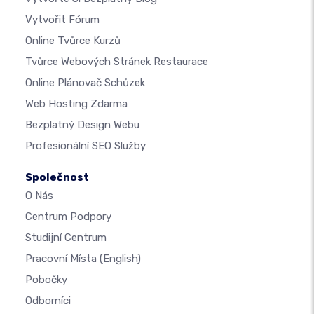
Vytvořit Fórum
Online Tvůrce Kurzů
Tvůrce Webových Stránek Restaurace
Online Plánovač Schůzek
Web Hosting Zdarma
Bezplatný Design Webu
Profesionální SEO Služby
Společnost
O Nás
Centrum Podpory
Studijní Centrum
Pracovní Místa
(English)
Pobočky
Odborníci