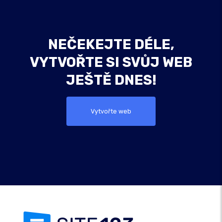
NEČEKEJTE DÉLE,
VYTVOŘTE SI SVŮJ WEB
JEŠTĚ DNES!
Vytvořte web