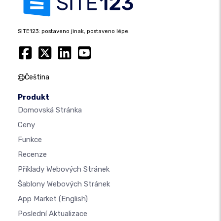
SITE123: postaveno jinak, postaveno lépe.
Čeština
Produkt
Domovská Stránka
Ceny
Funkce
Recenze
Příklady Webových Stránek
Šablony Webových Stránek
App Market
(English)
Poslední Aktualizace