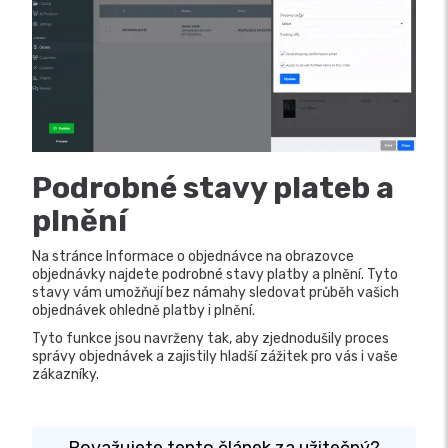
Podrobné stavy plateb a
plnění
Na stránce Informace o objednávce na obrazovce
objednávky najdete podrobné stavy platby a plnění. Tyto
stavy vám umožňují bez námahy sledovat průběh vašich
objednávek ohledně platby i plnění.
Tyto funkce jsou navrženy tak, aby zjednodušily proces
správy objednávek a zajistily hladší zážitek pro vás i vaše
zákazníky.