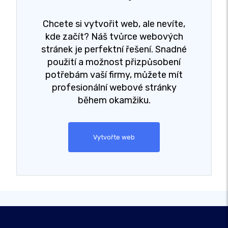
Chcete si vytvořit web, ale nevíte,
kde začít? Náš tvůrce webových
stránek je perfektní řešení. Snadné
použití a možnost přizpůsobení
potřebám vaší firmy, můžete mít
profesionální webové stránky
během okamžiku.
Vytvořte web