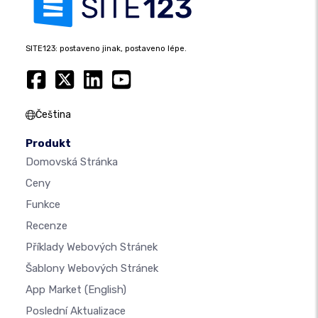
SITE123: postaveno jinak, postaveno lépe.
Čeština
Produkt
Domovská Stránka
Ceny
Funkce
Recenze
Příklady Webových Stránek
Šablony Webových Stránek
App Market
(English)
Poslední Aktualizace