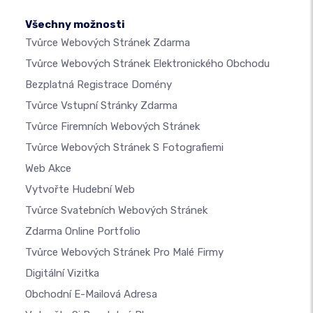
Všechny možnosti
Tvůrce Webových Stránek Zdarma
Tvůrce Webových Stránek Elektronického Obchodu
Bezplatná Registrace Domény
Tvůrce Vstupní Stránky Zdarma
Tvůrce Firemních Webových Stránek
Tvůrce Webových Stránek S Fotografiemi
Web Akce
Vytvořte Hudební Web
Tvůrce Svatebních Webových Stránek
Zdarma Online Portfolio
Tvůrce Webových Stránek Pro Malé Firmy
Digitální Vizitka
Obchodní E-Mailová Adresa