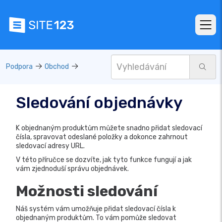
Podpora
Obchod
Sledování objednávky
K objednaným produktům můžete snadno přidat sledovací
čísla, spravovat odeslané položky a dokonce zahrnout
sledovací adresy URL.
V této příručce se dozvíte, jak tyto funkce fungují a jak
vám zjednoduší správu objednávek.
Možnosti sledování
Náš systém vám umožňuje přidat sledovací čísla k
objednaným produktům. To vám pomůže sledovat