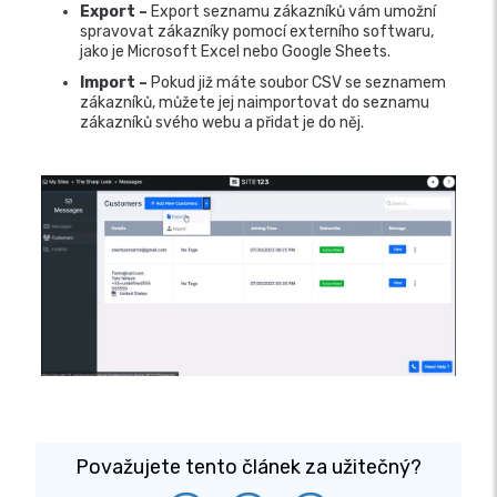
Export –
Export seznamu zákazníků vám umožní
spravovat zákazníky pomocí externího softwaru,
jako je Microsoft Excel nebo Google Sheets.
Import –
Pokud již máte soubor CSV se seznamem
zákazníků, můžete jej naimportovat do seznamu
zákazníků svého webu a přidat je do něj.
Považujete tento článek za užitečný?