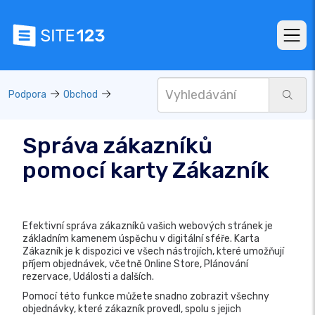
Podpora
Obchod
Správa zákazníků
pomocí karty Zákazník
Efektivní správa zákazníků vašich webových stránek je
základním kamenem úspěchu v digitální sféře. Karta
Zákazník je k dispozici ve všech nástrojích, které umožňují
příjem objednávek, včetně Online Store, Plánování
rezervace, Události a dalších.
Pomocí této funkce můžete snadno zobrazit všechny
objednávky, které zákazník provedl, spolu s jejich