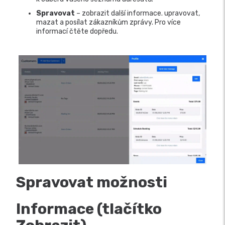
Spravovat
– zobrazit další informace. upravovat,
mazat a posílat zákazníkům zprávy. Pro více
informací čtěte dopředu.
Spravovat možnosti
Informace (tlačítko