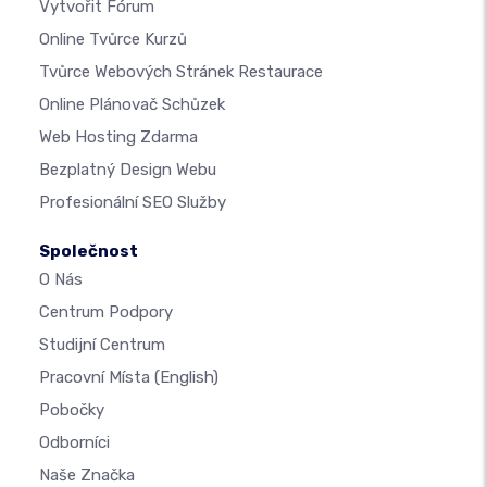
Vytvořit Fórum
Online Tvůrce Kurzů
Tvůrce Webových Stránek Restaurace
Online Plánovač Schůzek
Web Hosting Zdarma
Bezplatný Design Webu
Profesionální SEO Služby
Společnost
O Nás
Centrum Podpory
Studijní Centrum
Pracovní Místa
(English)
Pobočky
Odborníci
Naše Značka