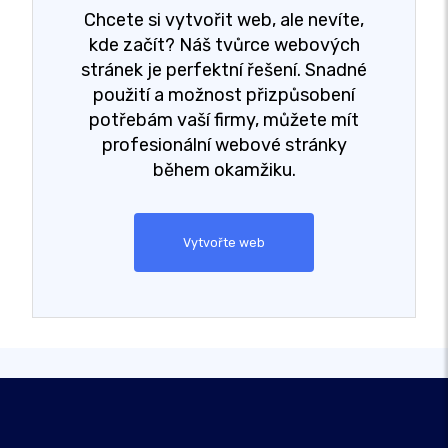
Chcete si vytvořit web, ale nevíte,
kde začít? Náš tvůrce webových
stránek je perfektní řešení. Snadné
použití a možnost přizpůsobení
potřebám vaší firmy, můžete mít
profesionální webové stránky
během okamžiku.
Vytvořte web