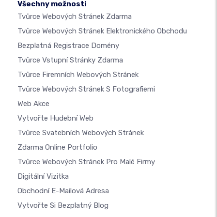
Všechny možnosti
Tvůrce Webových Stránek Zdarma
Tvůrce Webových Stránek Elektronického Obchodu
Bezplatná Registrace Domény
Tvůrce Vstupní Stránky Zdarma
Tvůrce Firemních Webových Stránek
Tvůrce Webových Stránek S Fotografiemi
Web Akce
Vytvořte Hudební Web
Tvůrce Svatebních Webových Stránek
Zdarma Online Portfolio
Tvůrce Webových Stránek Pro Malé Firmy
Digitální Vizitka
Obchodní E-Mailová Adresa
Vytvořte Si Bezplatný Blog