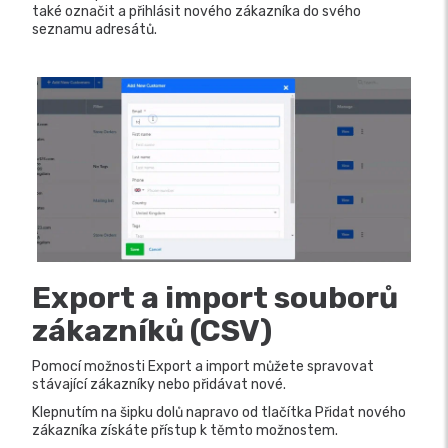
také označit a přihlásit nového zákazníka do svého
seznamu adresátů.
Export a import souborů
zákazníků (CSV)
Pomocí možnosti Export a import můžete spravovat
stávající zákazníky nebo přidávat nové.
Klepnutím na šipku dolů napravo od tlačítka Přidat nového
zákazníka získáte přístup k těmto možnostem.