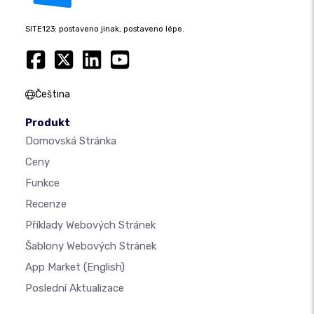
SITE123: postaveno jinak, postaveno lépe.
Čeština
Produkt
Domovská Stránka
Ceny
Funkce
Recenze
Příklady Webových Stránek
Šablony Webových Stránek
App Market
(English)
Poslední Aktualizace