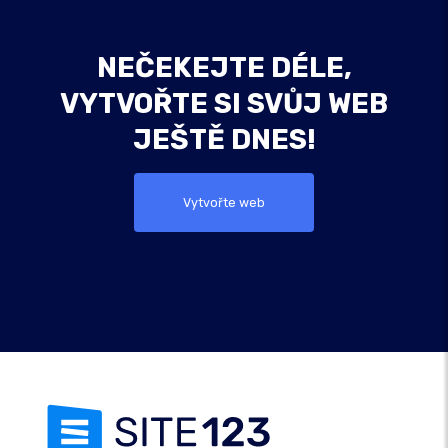
NEČEKEJTE DÉLE,
VYTVOŘTE SI SVŮJ WEB
JEŠTĚ DNES!
Vytvořte web