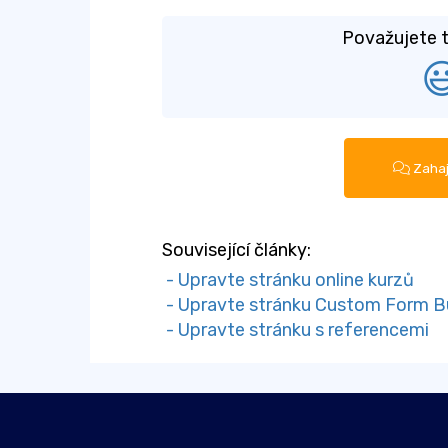
Považujete t

Zahaj
Související články:
- Upravte stránku online kurzů
- Upravte stránku Custom Form Bu
- Upravte stránku s referencemi