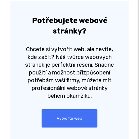
Potřebujete webové
stránky?
Chcete si vytvořit web, ale nevíte,
kde začít? Náš tvůrce webových
stránek je perfektní řešení. Snadné
použití a možnost přizpůsobení
potřebám vaší firmy, můžete mít
profesionální webové stránky
během okamžiku.
Vytvořte web