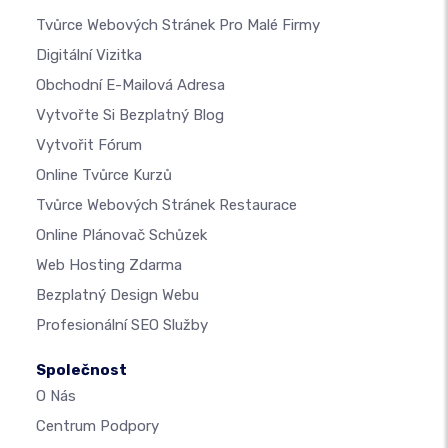
Tvůrce Webových Stránek Pro Malé Firmy
Digitální Vizitka
Obchodní E-Mailová Adresa
Vytvořte Si Bezplatný Blog
Vytvořit Fórum
Online Tvůrce Kurzů
Tvůrce Webových Stránek Restaurace
Online Plánovač Schůzek
Web Hosting Zdarma
Bezplatný Design Webu
Profesionální SEO Služby
Společnost
O Nás
Centrum Podpory