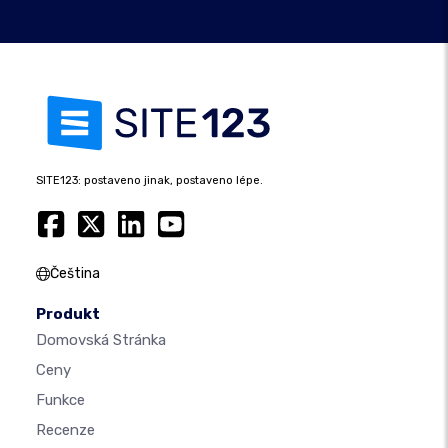
SITE123: postaveno jinak, postaveno lépe.
Čeština
Produkt
Domovská Stránka
Ceny
Funkce
Recenze