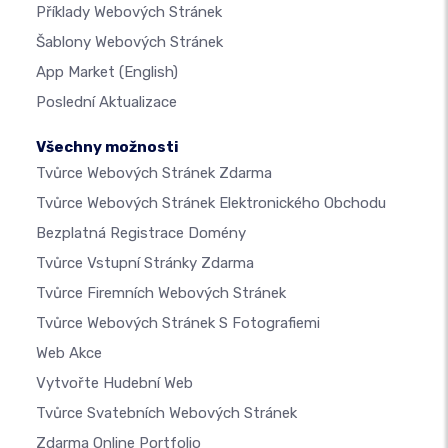
Příklady Webových Stránek
Šablony Webových Stránek
App Market
(English)
Poslední Aktualizace
Všechny možnosti
Tvůrce Webových Stránek Zdarma
Tvůrce Webových Stránek Elektronického Obchodu
Bezplatná Registrace Domény
Tvůrce Vstupní Stránky Zdarma
Tvůrce Firemních Webových Stránek
Tvůrce Webových Stránek S Fotografiemi
Web Akce
Vytvořte Hudební Web
Tvůrce Svatebních Webových Stránek
Zdarma Online Portfolio