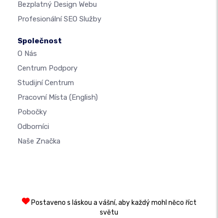
Bezplatný Design Webu
Profesionální SEO Služby
Společnost
O Nás
Centrum Podpory
Studijní Centrum
Pracovní Místa
(English)
Pobočky
Odborníci
Naše Značka
Postaveno s láskou a vášní, aby každý mohl něco říct
světu