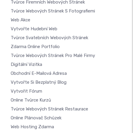
Tvůrce Firemních Webových Stránek
Tvůrce Webových Stránek S Fotografiemi
Web Akce
Vytvořte Hudební Web
Tvůrce Svatebních Webových Stránek
Zdarma Online Portfolio
Tvůrce Webových Stránek Pro Malé Firmy
Digitální Vizitka
Obchodní E-Mailová Adresa
Vytvořte Si Bezplatný Blog
Vytvořit Fórum
Online Tvůrce Kurzů
Tvůrce Webových Stránek Restaurace
Online Plánovač Schůzek
Web Hosting Zdarma