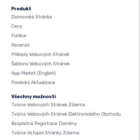
Produkt
Domovská Stránka
Ceny
Funkce
Recenze
Příklady Webových Stránek
Šablony Webových Stránek
App Market
(English)
Poslední Aktualizace
Všechny možnosti
Tvůrce Webových Stránek Zdarma
Tvůrce Webových Stránek Elektronického Obchodu
Bezplatná Registrace Domény
Tvůrce Vstupní Stránky Zdarma