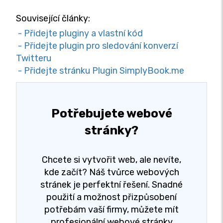
Související články:
- Přidejte pluginy a vlastní kód
- Přidejte plugin pro sledování konverzí
Twitteru
- Přidejte stránku Plugin SimplyBook.me
Potřebujete webové
stránky?
Chcete si vytvořit web, ale nevíte,
kde začít? Náš tvůrce webových
stránek je perfektní řešení. Snadné
použití a možnost přizpůsobení
potřebám vaší firmy, můžete mít
profesionální webové stránky