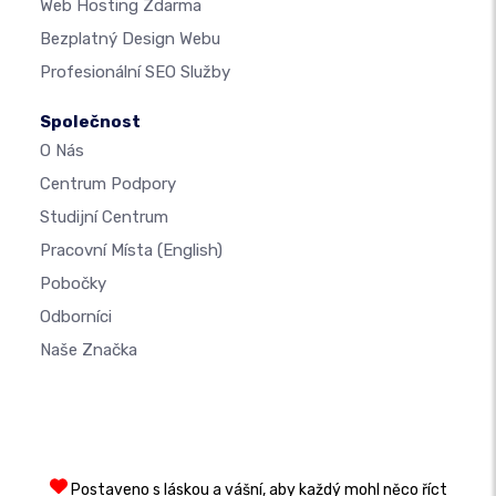
Web Hosting Zdarma
Bezplatný Design Webu
Profesionální SEO Služby
Společnost
O Nás
Centrum Podpory
Studijní Centrum
Pracovní Místa
(English)
Pobočky
Odborníci
Naše Značka
Postaveno s láskou a vášní, aby každý mohl něco říct