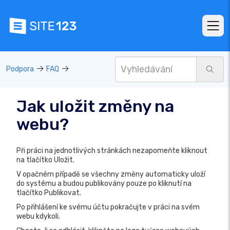
Podpora
FAQ
Jak uložit změny na
webu?
Při práci na jednotlivých stránkách nezapomeňte kliknout
na tlačítko Uložit.
V opačném případě se všechny změny automaticky uloží
do systému a budou publikovány pouze po kliknutí na
tlačítko Publikovat.
Po přihlášení ke svému účtu pokračujte v práci na svém
webu kdykoli.