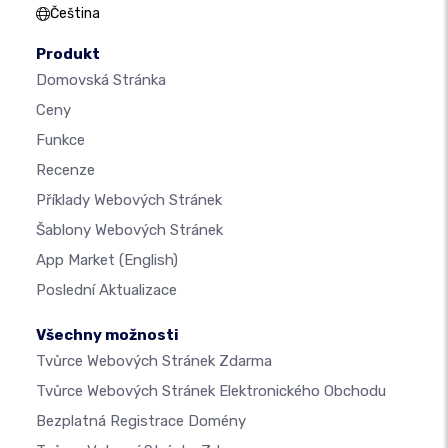
Čeština
Produkt
Domovská Stránka
Ceny
Funkce
Recenze
Příklady Webových Stránek
Šablony Webových Stránek
App Market
(English)
Poslední Aktualizace
Všechny možnosti
Tvůrce Webových Stránek Zdarma
Tvůrce Webových Stránek Elektronického Obchodu
Bezplatná Registrace Domény