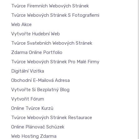
Tvůrce Firemních Webových Stránek
Tvůrce Webových Stránek S Fotografiemi
Web Akce
Vytvořte Hudební Web
Tvůrce Svatebních Webových Stránek
Zdarma Online Portfolio
Tvůrce Webových Stránek Pro Malé Firmy
Digitální Vizitka
Obchodní E-Mailová Adresa
Vytvořte Si Bezplatný Blog
Vytvořit Fórum
Online Tvůrce Kurzů
Tvůrce Webových Stránek Restaurace
Online Plánovač Schůzek
Web Hosting Zdarma