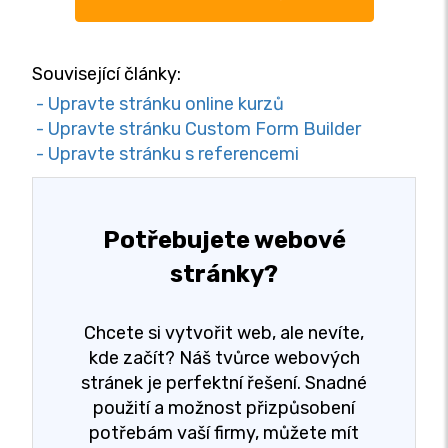
Související články:
- Upravte stránku online kurzů
- Upravte stránku Custom Form Builder
- Upravte stránku s referencemi
Potřebujete webové
stránky?
Chcete si vytvořit web, ale nevíte,
kde začít? Náš tvůrce webových
stránek je perfektní řešení. Snadné
použití a možnost přizpůsobení
potřebám vaší firmy, můžete mít