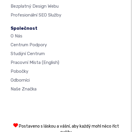
Bezplatný Design Webu
Profesionální SEO Služby
Společnost
O Nás
Centrum Podpory
Studijní Centrum
Pracovní Místa
(English)
Pobočky
Odborníci
Naše Značka
Postaveno s láskou a vášní, aby každý mohl něco říct