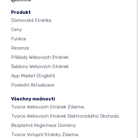
Produkt
Domovská Stránka
Ceny
Funkce
Recenze
Příklady Webových Stránek
Šablony Webových Stránek
App Market
(English)
Poslední Aktualizace
Všechny možnosti
Tvůrce Webových Stránek Zdarma
Tvůrce Webových Stránek Elektronického Obchodu
Bezplatná Registrace Domény
Tvůrce Vstupní Stránky Zdarma