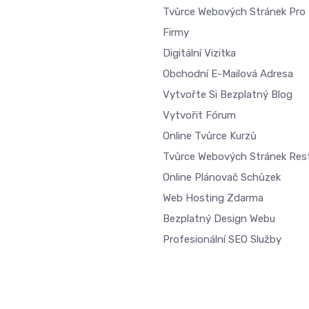
Tvůrce Webových Stránek Pro 
Firmy
Digitální Vizitka
Obchodní E-Mailová Adresa
Vytvořte Si Bezplatný Blog
Vytvořit Fórum
Online Tvůrce Kurzů
Tvůrce Webových Stránek Res
Online Plánovač Schůzek
Web Hosting Zdarma
Bezplatný Design Webu
Profesionální SEO Služby