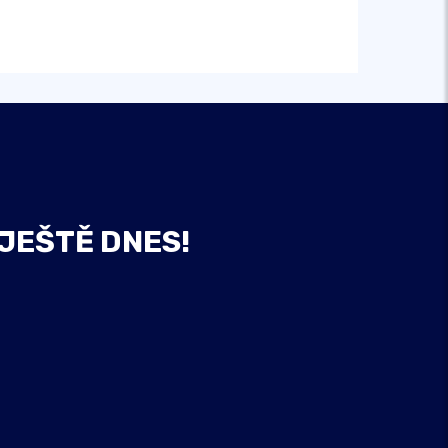
 JEŠTĚ DNES!