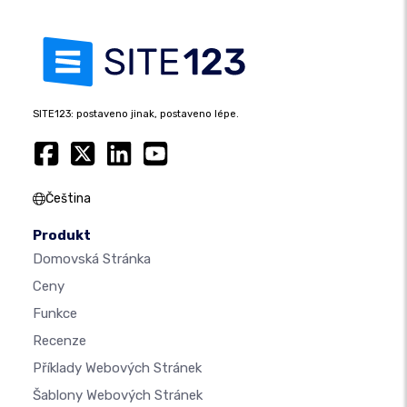
SITE123: postaveno jinak, postaveno lépe.
Čeština
Produkt
Domovská Stránka
Ceny
Funkce
Recenze
Příklady Webových Stránek
Šablony Webových Stránek