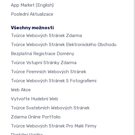
App Market
(English)
Poslední Aktualizace
Všechny možnosti
Tvůrce Webových Stránek Zdarma
Tvůrce Webových Stránek Elektronického Obchodu
Bezplatná Registrace Domény
Tvůrce Vstupní Stránky Zdarma
Tvůrce Firemních Webových Stránek
Tvůrce Webových Stránek S Fotografiemi
Web Akce
Vytvořte Hudební Web
Tvůrce Svatebních Webových Stránek
Zdarma Online Portfolio
Tvůrce Webových Stránek Pro Malé Firmy