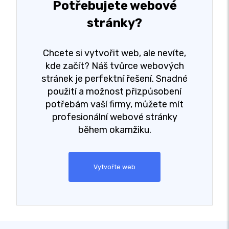
Potřebujete webové
stránky?
Chcete si vytvořit web, ale nevíte,
kde začít? Náš tvůrce webových
stránek je perfektní řešení. Snadné
použití a možnost přizpůsobení
potřebám vaší firmy, můžete mít
profesionální webové stránky
během okamžiku.
Vytvořte web