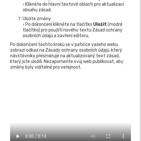
• Klikněte do hlavní textové oblasti pro aktualizaci
obsahu zásad.
Uložte změny
• Po dokončení klikněte na tlačítko
Uložit
(modré
tlačítko) pro použití nového textu Zásad ochrany
osobních údajů a zavření editoru.
Po dokončení těchto kroků se v patičce vašeho webu
zobrazí odkaz na Zásady ochrany osobních údajů, který
návštěvníky přesměruje na aktualizovaný text zásad,
který jste uložili. Nezapomeňte svůj web publikovat, aby
změny byly viditelné pro veřejnost.