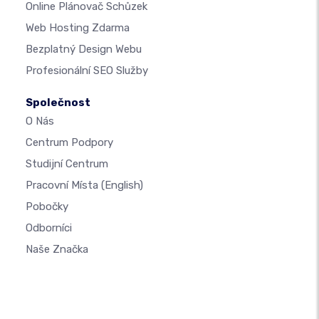
Online Plánovač Schůzek
Web Hosting Zdarma
Bezplatný Design Webu
Profesionální SEO Služby
Společnost
O Nás
Centrum Podpory
Studijní Centrum
Pracovní Místa
(English)
Pobočky
Odborníci
Naše Značka