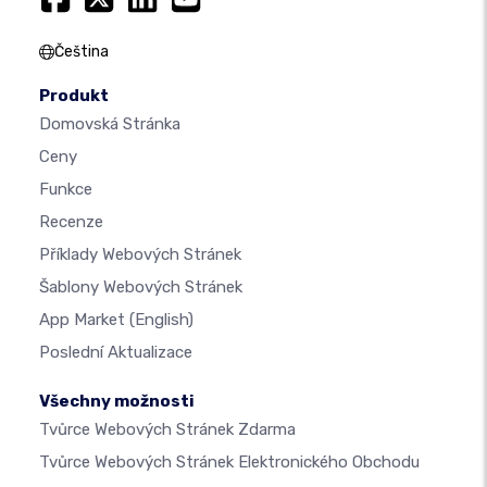
Čeština
Produkt
Domovská Stránka
Ceny
Funkce
Recenze
Příklady Webových Stránek
Šablony Webových Stránek
App Market
(English)
Poslední Aktualizace
Všechny možnosti
Tvůrce Webových Stránek Zdarma
Tvůrce Webových Stránek Elektronického Obchodu