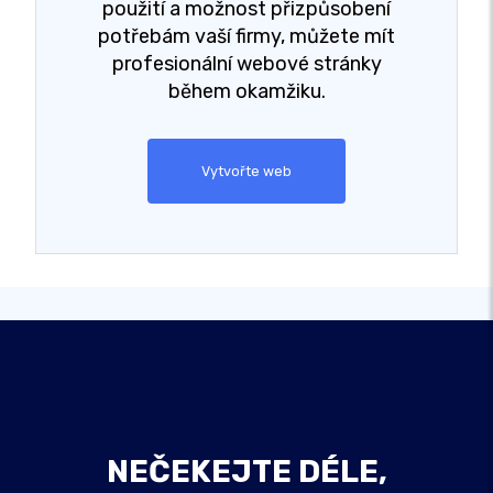
použití a možnost přizpůsobení
potřebám vaší firmy, můžete mít
profesionální webové stránky
během okamžiku.
Vytvořte web
NEČEKEJTE DÉLE,