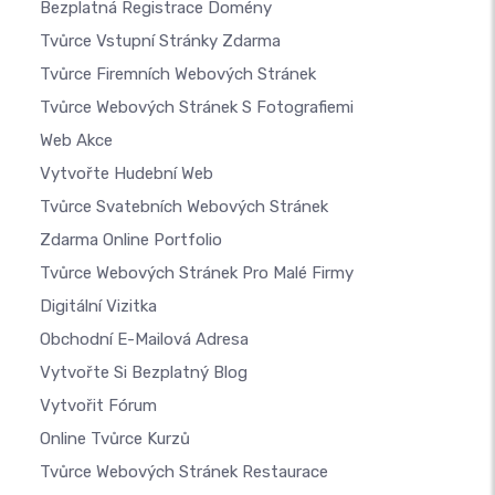
Bezplatná Registrace Domény
Tvůrce Vstupní Stránky Zdarma
Tvůrce Firemních Webových Stránek
Tvůrce Webových Stránek S Fotografiemi
Web Akce
Vytvořte Hudební Web
Tvůrce Svatebních Webových Stránek
Zdarma Online Portfolio
Tvůrce Webových Stránek Pro Malé Firmy
Digitální Vizitka
Obchodní E-Mailová Adresa
Vytvořte Si Bezplatný Blog
Vytvořit Fórum
Online Tvůrce Kurzů
Tvůrce Webových Stránek Restaurace