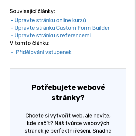
Související články:
- Upravte stránku online kurzů
- Upravte stránku Custom Form Builder
- Upravte stránku s referencemi
V tomto článku:
- Přidělování vstupenek
Potřebujete webové
stránky?
Chcete si vytvořit web, ale nevíte,
kde začít? Náš tvůrce webových
stránek je perfektní řešení. Snadné