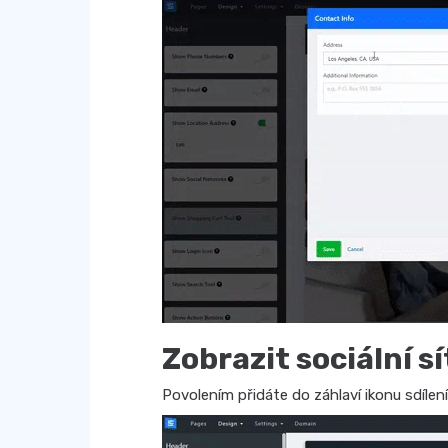
Zobrazit sociální sí
Povolením přidáte do záhlaví ikonu sdílení