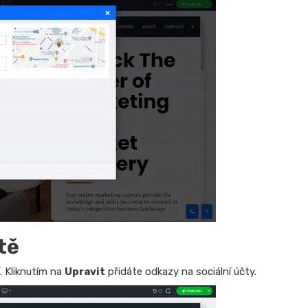
tě
. Kliknutím na
Upravit
přidáte odkazy na sociální účty.