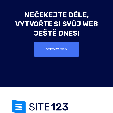
NEČEKEJTE DÉLE,
VYTVOŘTE SI SVŮJ WEB
JEŠTĚ DNES!
Vytvořte web