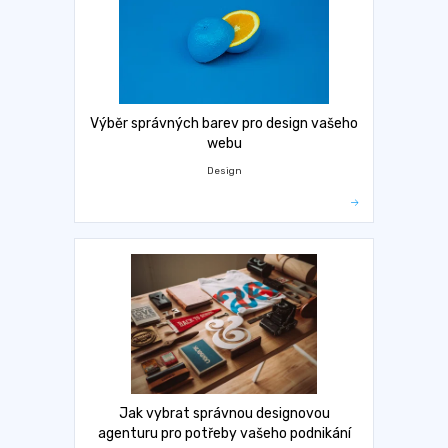
Výběr správných barev pro design vašeho
webu
Design
Jak vybrat správnou designovou
agenturu pro potřeby vašeho podnikání