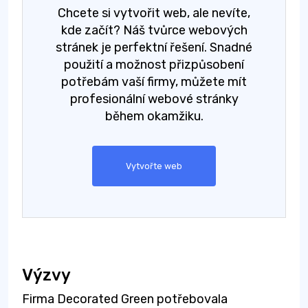
Chcete si vytvořit web, ale nevíte,
kde začít? Náš tvůrce webových
stránek je perfektní řešení. Snadné
použití a možnost přizpůsobení
potřebám vaší firmy, můžete mít
profesionální webové stránky
během okamžiku.
Vytvořte web
Výzvy
Firma Decorated Green potřebovala