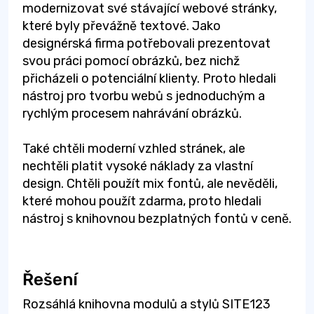
modernizovat své stávající webové stránky,
které byly převážně textové. Jako
designérská firma potřebovali prezentovat
svou práci pomocí obrázků, bez nichž
přicházeli o potenciální klienty. Proto hledali
nástroj pro tvorbu webů s jednoduchým a
rychlým procesem nahrávání obrázků.
Také chtěli moderní vzhled stránek, ale
nechtěli platit vysoké náklady za vlastní
design. Chtěli použít mix fontů, ale nevěděli,
které mohou použít zdarma, proto hledali
nástroj s knihovnou bezplatných fontů v ceně.
Řešení
Rozsáhlá knihovna modulů a stylů SITE123