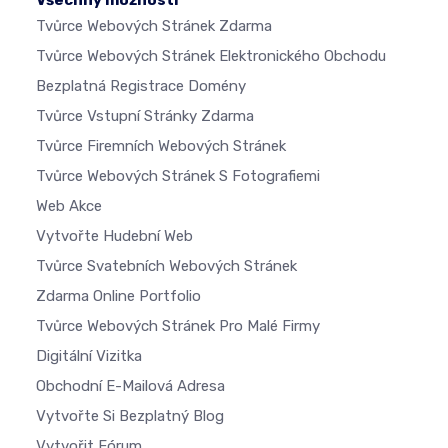
Tvůrce Webových Stránek Zdarma
Tvůrce Webových Stránek Elektronického Obchodu
Bezplatná Registrace Domény
Tvůrce Vstupní Stránky Zdarma
Tvůrce Firemních Webových Stránek
Tvůrce Webových Stránek S Fotografiemi
Web Akce
Vytvořte Hudební Web
Tvůrce Svatebních Webových Stránek
Zdarma Online Portfolio
Tvůrce Webových Stránek Pro Malé Firmy
Digitální Vizitka
Obchodní E-Mailová Adresa
Vytvořte Si Bezplatný Blog
Vytvořit Fórum