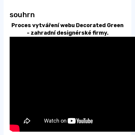
souhrn
Proces vytváření webu Decorated Green
- zahradní designérské firmy.