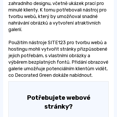
zahradního designu, včetně ukázek prací pro
minulé klienty. K tomu potřebovali nástroj pro
tvorbu webů, který by umožňoval snadné
nahrávání obrázků a vytvoření atraktivních
galerií.
Použitím nástroje SITE123 pro tvorbu webů a
hostingu mohli vytvořit stránky přizpůsobené
jejich potřebám, s vlastními obrázky a
výběrem bezplatných fontů. Přidání obrazové
galerie umožňuje potenciálním klientům vidět,
co Decorated Green dokáže nabídnout.
Potřebujete webové
stránky?