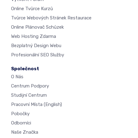
Online Tvůrce Kurzů
Tvůrce Webových Stránek Restaurace
Online Plánovač Schůzek
Web Hosting Zdarma
Bezplatný Design Webu
Profesionální SEO Služby
Společnost
O Nás
Centrum Podpory
Studijní Centrum
Pracovní Místa
(English)
Pobočky
Odborníci
Naše Značka