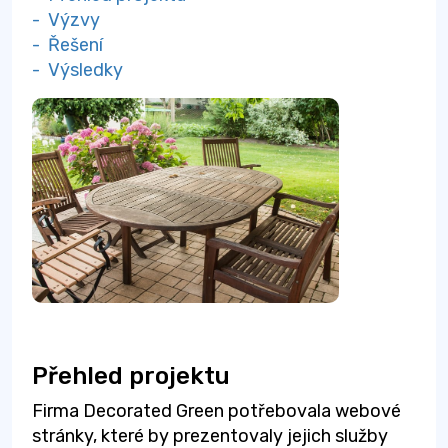
- Výzvy
- Řešení
- Výsledky
Přehled projektu
Firma Decorated Green potřebovala webové
stránky, které by prezentovaly jejich služby