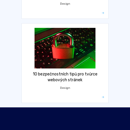
Design
10 bezpečnostních tipů pro tvůrce
webových stránek
Design