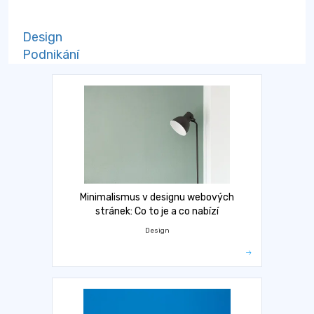
Design
Podnikání
Minimalismus v designu webových
stránek: Co to je a co nabízí
Design