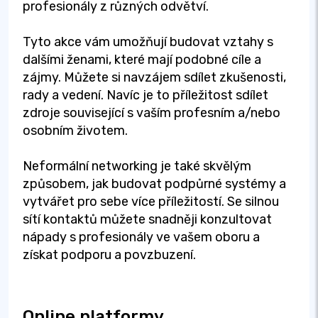
profesionály z různých odvětví.
Tyto akce vám umožňují budovat vztahy s
dalšími ženami, které mají podobné cíle a
zájmy. Můžete si navzájem sdílet zkušenosti,
rady a vedení. Navíc je to příležitost sdílet
zdroje související s vaším profesním a/nebo
osobním životem.
Neformální networking je také skvělým
způsobem, jak budovat podpůrné systémy a
vytvářet pro sebe více příležitostí. Se silnou
sítí kontaktů můžete snadněji konzultovat
nápady s profesionály ve vašem oboru a
získat podporu a povzbuzení.
Online platformy