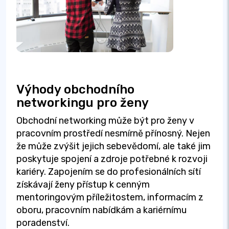
Výhody obchodního
networkingu pro ženy
Obchodní networking může být pro ženy v
pracovním prostředí nesmírně přínosný. Nejen
že může zvýšit jejich sebevědomí, ale také jim
poskytuje spojení a zdroje potřebné k rozvoji
kariéry. Zapojením se do profesionálních sítí
získávají ženy přístup k cenným
mentoringovým příležitostem, informacím z
oboru, pracovním nabídkám a kariérnímu
poradenství.