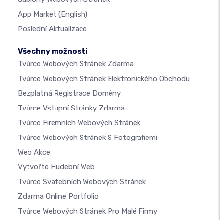
App Market
(English)
Poslední Aktualizace
Všechny možnosti
Tvůrce Webových Stránek Zdarma
Tvůrce Webových Stránek Elektronického Obchodu
Bezplatná Registrace Domény
Tvůrce Vstupní Stránky Zdarma
Tvůrce Firemních Webových Stránek
Tvůrce Webových Stránek S Fotografiemi
Web Akce
Vytvořte Hudební Web
Tvůrce Svatebních Webových Stránek
Zdarma Online Portfolio
Tvůrce Webových Stránek Pro Malé Firmy