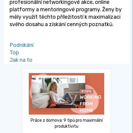
profesionální networkingové akce, online
platformy a mentoringové programy. Ženy by
měly využít těchto příležitostí k maximalizaci
svého dosahu a získání cenných poznatků.
Podnikání
Top
Jak na to
Práce z domova: 9 tipů pro maximální
produktivitu