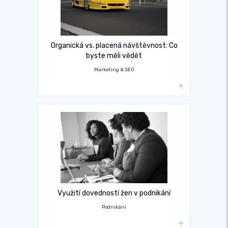
Organická vs. placená návštěvnost: Co
byste měli vědět
Marketing & SEO
Využití dovedností žen v podnikání
Podnikání