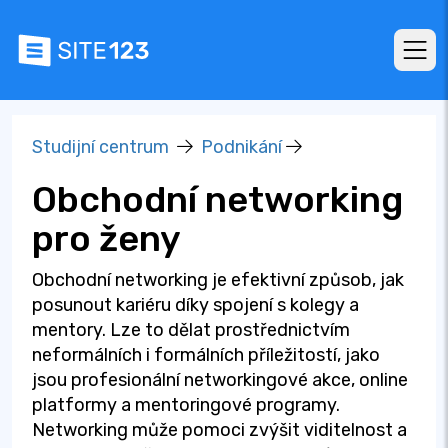
Studijní centrum
Podnikání
Obchodní networking
pro ženy
Obchodní networking je efektivní způsob, jak
posunout kariéru díky spojení s kolegy a
mentory. Lze to dělat prostřednictvím
neformálních i formálních příležitostí, jako
jsou profesionální networkingové akce, online
platformy a mentoringové programy.
Networking může pomoci zvýšit viditelnost a