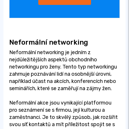
Neformální networking
Neformální networking je jedním z
nejdůležitějších aspektů obchodního
networkingu pro ženy. Tento typ networkingu
zahrnuje poznávání lidí na osobnější úrovni,
například účast na akcích, konferencích nebo
seminářích, které se zaměřují na zájmy žen.
Neformální akce jsou vynikající platformou
pro seznámení se s firmou, její kulturou a
zaměstnanci. Je to skvělý způsob, jak rozšířit
svou síť kontaktů a mít příležitost spojit se s