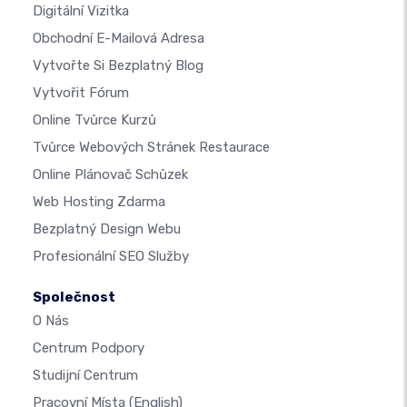
Digitální Vizitka
Obchodní E-Mailová Adresa
Vytvořte Si Bezplatný Blog
Vytvořit Fórum
Online Tvůrce Kurzů
Tvůrce Webových Stránek Restaurace
Online Plánovač Schůzek
Web Hosting Zdarma
Bezplatný Design Webu
Profesionální SEO Služby
Společnost
O Nás
Centrum Podpory
Studijní Centrum
Pracovní Místa
(English)