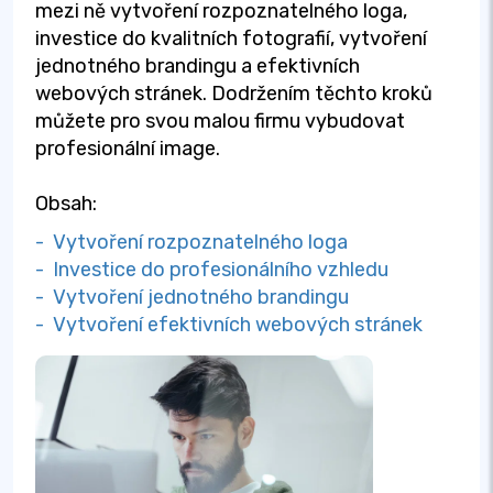
mezi ně vytvoření rozpoznatelného loga,
investice do kvalitních fotografií, vytvoření
jednotného brandingu a efektivních
webových stránek. Dodržením těchto kroků
můžete pro svou malou firmu vybudovat
profesionální image.
Obsah:
- Vytvoření rozpoznatelného loga
- Investice do profesionálního vzhledu
- Vytvoření jednotného brandingu
- Vytvoření efektivních webových stránek