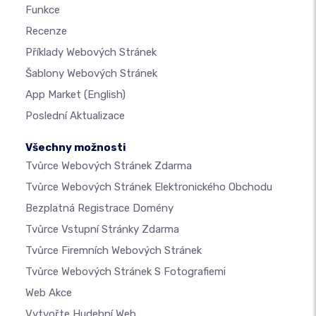
Funkce
Recenze
Příklady Webových Stránek
Šablony Webových Stránek
App Market
(English)
Poslední Aktualizace
Všechny možnosti
Tvůrce Webových Stránek Zdarma
Tvůrce Webových Stránek Elektronického Obchodu
Bezplatná Registrace Domény
Tvůrce Vstupní Stránky Zdarma
Tvůrce Firemních Webových Stránek
Tvůrce Webových Stránek S Fotografiemi
Web Akce
Vytvořte Hudební Web