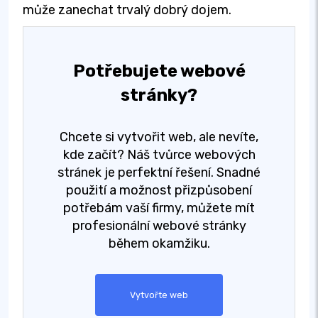
může zanechat trvalý dobrý dojem.
Potřebujete webové
stránky?
Chcete si vytvořit web, ale nevíte,
kde začít? Náš tvůrce webových
stránek je perfektní řešení. Snadné
použití a možnost přizpůsobení
potřebám vaší firmy, můžete mít
profesionální webové stránky
během okamžiku.
Vytvořte web