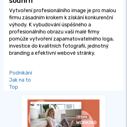
souhrn
Vytvoření profesionálního image je pro malou
firmu zásadním krokem k získání konkurenční
výhody. K vybudování úspěšného a
profesionálního obrazu vaší malé firmy
pomůže vytvoření zapamatovatelného loga,
investice do kvalitních fotografií, jednotný
branding a efektivní webové stránky.
Podnikání
Jak na to
Top