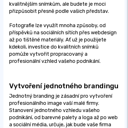
kvalitnějším snímkům, ale budete je moci
přizpůsobit přesně podle vašich představ.
Fotografie lze využít mnoha způsoby, od
příspěvků na sociálních sítích přes webdesign
až po tištěné materiály. Ať už je použijete
kdekoli, investice do kvalitních snímků
pomůže vytvořit propracovaný a
profesionální vzhled vašeho podnikání.
Vytvoření jednotného brandingu
Jednotný branding je zásadní pro vytvoření
profesionálního image vaší malé firmy.
Stanovení jednotného vzhledu vašeho
podnikání, od barevné palety a loga až po web
a sociální média, určuje, jak bude vaše firma