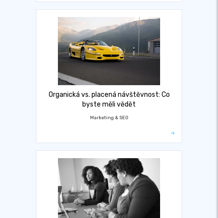
Organická vs. placená návštěvnost: Co
byste měli vědět
Marketing & SEO