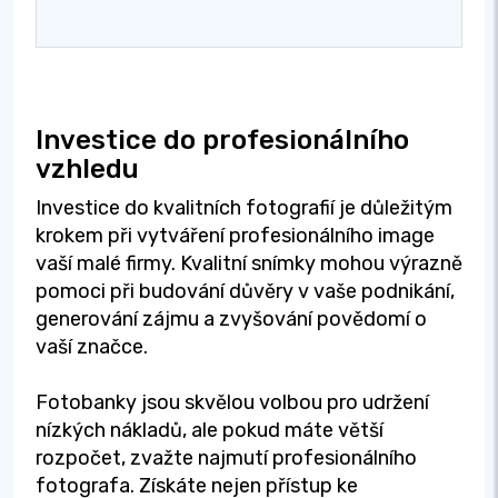
Investice do profesionálního
vzhledu
Investice do kvalitních fotografií je důležitým
krokem při vytváření profesionálního image
vaší malé firmy. Kvalitní snímky mohou výrazně
pomoci při budování důvěry v vaše podnikání,
generování zájmu a zvyšování povědomí o
vaší značce.
Fotobanky jsou skvělou volbou pro udržení
nízkých nákladů, ale pokud máte větší
rozpočet, zvažte najmutí profesionálního
fotografa. Získáte nejen přístup ke