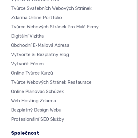
Tvůrce Svatebních Webových Stránek
Zdarma Online Portfolio
Tvůrce Webových Stránek Pro Malé Firmy
Digitální Vizitka
Obchodní E-Mailová Adresa
Vytvořte Si Bezplatný Blog
Vytvořit Fórum
Online Tvůrce Kurzů
Tvůrce Webových Stránek Restaurace
Online Plánovač Schůzek
Web Hosting Zdarma
Bezplatný Design Webu
Profesionální SEO Služby
Společnost