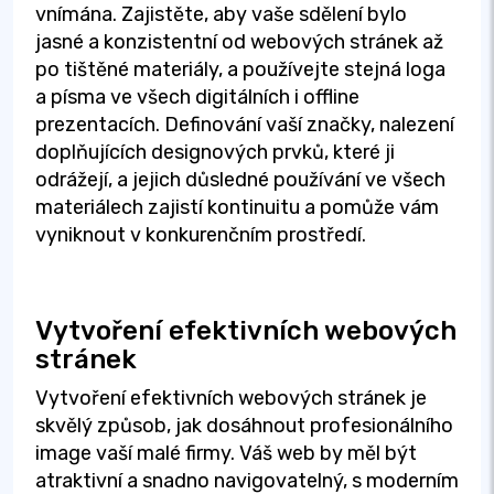
vnímána. Zajistěte, aby vaše sdělení bylo
jasné a konzistentní od webových stránek až
po tištěné materiály, a používejte stejná loga
a písma ve všech digitálních i offline
prezentacích. Definování vaší značky, nalezení
doplňujících designových prvků, které ji
odrážejí, a jejich důsledné používání ve všech
materiálech zajistí kontinuitu a pomůže vám
vyniknout v konkurenčním prostředí.
Vytvoření efektivních webových
stránek
Vytvoření efektivních webových stránek je
skvělý způsob, jak dosáhnout profesionálního
image vaší malé firmy. Váš web by měl být
atraktivní a snadno navigovatelný, s moderním