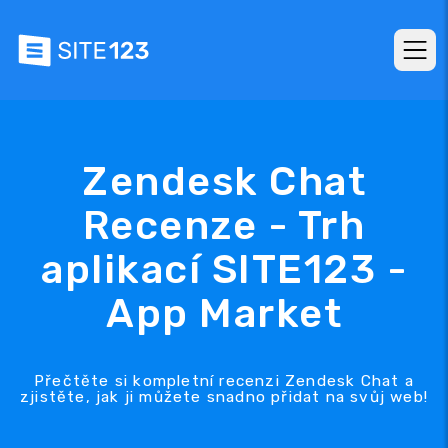
Zendesk Chat
Recenze - Trh
aplikací SITE123 -
App Market
Přečtěte si kompletní recenzi Zendesk Chat a
zjistěte, jak ji můžete snadno přidat na svůj web!