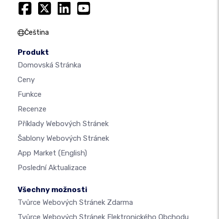
Čeština
Produkt
Domovská Stránka
Ceny
Funkce
Recenze
Příklady Webových Stránek
Šablony Webových Stránek
App Market
(English)
Poslední Aktualizace
Všechny možnosti
Tvůrce Webových Stránek Zdarma
Tvůrce Webových Stránek Elektronického Obchodu