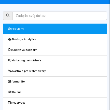
Populární
Nástroje Analytics
Chat živé podpory
Marketingové nástroje
Nástroje pro webmastery
formuláře
Galerie
Rezervace