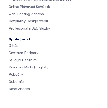
Online Plánovač Schůzek
Web Hosting Zdarma
Bezplatný Design Webu
Profesionální SEO Služby
Společnost
O Nás
Centrum Podpory
Studijní Centrum
Pracovní Místa
(English)
Pobočky
Odborníci
Naše Značka