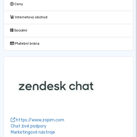
Ceny
Internetový obchod
Sociální
Platební brána
https://www.zopim.com
Chat živé podpory
Marketingové nástroje