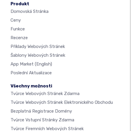
Produkt
Domovská Stránka
Ceny
Funkce
Recenze
Příklady Webových Stránek
Šablony Webových Stránek
App Market
(English)
Poslední Aktualizace
Všechny možnosti
Tvůrce Webových Stránek Zdarma
Tvůrce Webových Stránek Elektronického Obchodu
Bezplatná Registrace Domény
Tvůrce Vstupní Stránky Zdarma
Tvůrce Firemních Webových Stránek