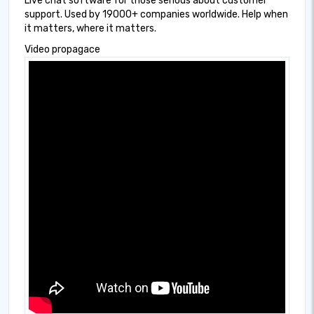
Live chat software for those serious about customer
support. Used by 19000+ companies worldwide. Help when
it matters, where it matters.
Video propagace