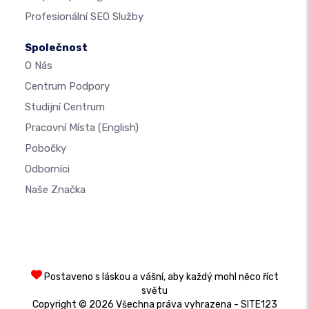
Profesionální SEO Služby
Společnost
O Nás
Centrum Podpory
Studijní Centrum
Pracovní Místa
(English)
Pobočky
Odborníci
Naše Značka
Postaveno s láskou a vášní, aby každý mohl něco říct
světu
Copyright © 2026 Všechna práva vyhrazena - SITE123