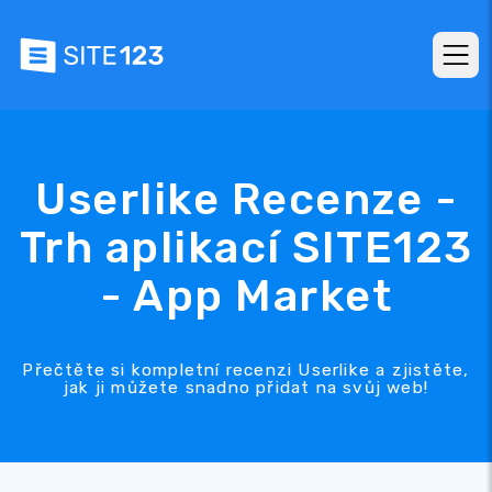
Userlike Recenze -
Trh aplikací SITE123
- App Market
Přečtěte si kompletní recenzi Userlike a zjistěte,
jak ji můžete snadno přidat na svůj web!