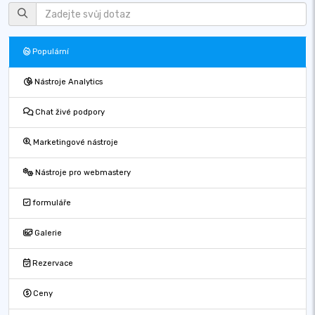
Populární
Nástroje Analytics
Chat živé podpory
Marketingové nástroje
Nástroje pro webmastery
formuláře
Galerie
Rezervace
Ceny