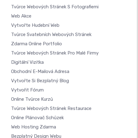
Tvůrce Webových Stránek S Fotografiemi
Web Akce
Vytvořte Hudební Web
Tvůrce Svatebních Webových Stránek
Zdarma Online Portfolio
Tvůrce Webových Stránek Pro Malé Firmy
Digitální Vizitka
Obchodní E-Mailová Adresa
Vytvořte Si Bezplatný Blog
Vytvořit Fórum
Online Tvůrce Kurzů
Tvůrce Webových Stránek Restaurace
Online Plánovač Schůzek
Web Hosting Zdarma
Bezplatný Design Webu