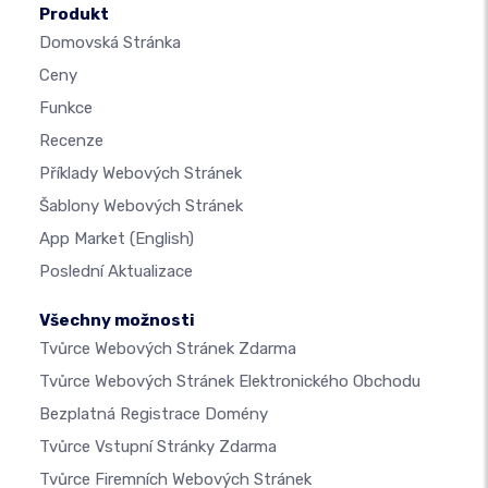
Produkt
Domovská Stránka
Ceny
Funkce
Recenze
Příklady Webových Stránek
Šablony Webových Stránek
App Market
(English)
Poslední Aktualizace
Všechny možnosti
Tvůrce Webových Stránek Zdarma
Tvůrce Webových Stránek Elektronického Obchodu
Bezplatná Registrace Domény
Tvůrce Vstupní Stránky Zdarma
Tvůrce Firemních Webových Stránek