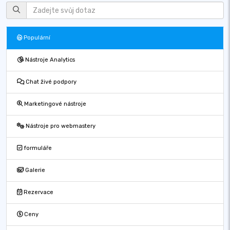
Populární
Nástroje Analytics
Chat živé podpory
Marketingové nástroje
Nástroje pro webmastery
formuláře
Galerie
Rezervace
Ceny