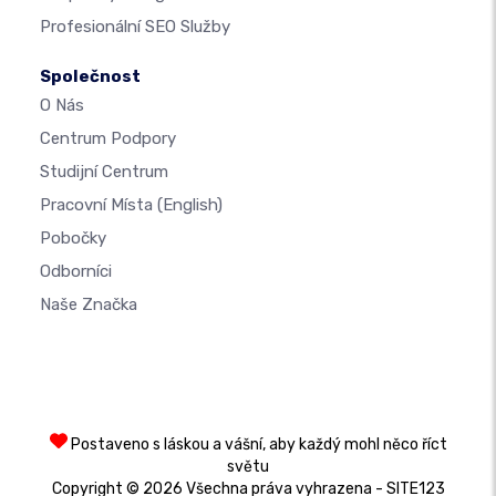
Profesionální SEO Služby
Společnost
O Nás
Centrum Podpory
Studijní Centrum
Pracovní Místa
(English)
Pobočky
Odborníci
Naše Značka
Postaveno s láskou a vášní, aby každý mohl něco říct
světu
Copyright © 2026 Všechna práva vyhrazena - SITE123