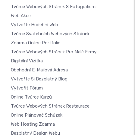
Tvůrce Webových Stránek S Fotografiemi
Web Akce
Vytvořte Hudební Web
Tvůrce Svatebních Webových Stránek
Zdarma Online Portfolio
Tvůrce Webových Stránek Pro Malé Firmy
Digitální Vizitka
Obchodní E-Mailová Adresa
Vytvořte Si Bezplatný Blog
Vytvořit Fórum
Online Tvůrce Kurzů
Tvůrce Webových Stránek Restaurace
Online Plánovač Schůzek
Web Hosting Zdarma
Bezplatný Design Webu