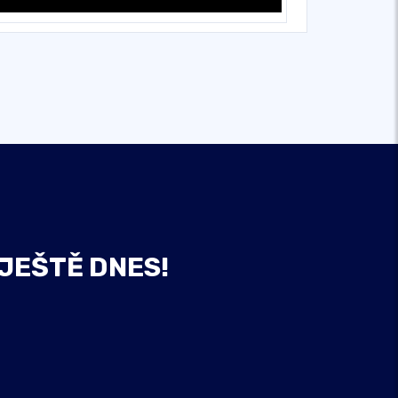
 JEŠTĚ DNES!