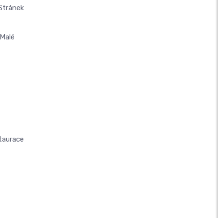
Stránek
Malé
taurace