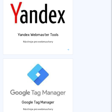
Yandex Webmaster Tools
Nástroje pro webmastery
Google Tag Manager
Nástroje pro webmastery