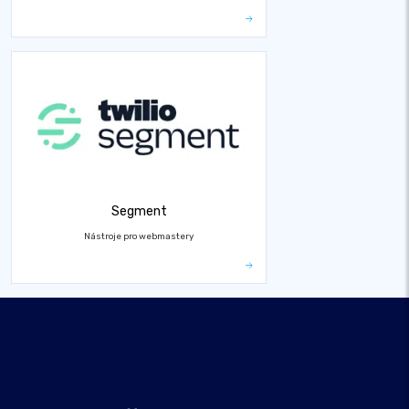
Segment
Nástroje pro webmastery