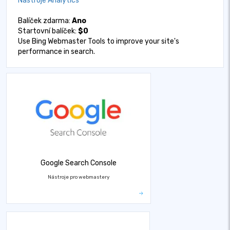
Nástroje Analytics
Balíček zdarma:
Ano
Startovní balíček:
$0
Use Bing Webmaster Tools to improve your site's
performance in search.
Google Search Console
Nástroje pro webmastery