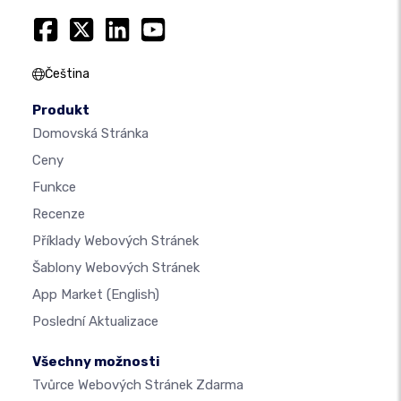
Čeština
Produkt
Domovská Stránka
Ceny
Funkce
Recenze
Příklady Webových Stránek
Šablony Webových Stránek
App Market
(English)
Poslední Aktualizace
Všechny možnosti
Tvůrce Webových Stránek Zdarma