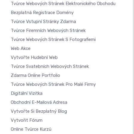
Tvůrce Webových Stránek Elektronického Obchodu
Bezplatná Registrace Domény
Tvůrce Vstupní Stránky Zdarma
Tvůrce Firemních Webových Stránek
Tvůrce Webových Stránek S Fotografiemi
Web Akce
Vytvořte Hudební Web
Tvůrce Svatebních Webových Stránek
Zdarma Online Portfolio
Tvůrce Webových Stránek Pro Malé Firmy
Digitální Vizitka
Obchodní E-Mailová Adresa
Vytvořte Si Bezplatný Blog
Vytvořit Fórum
Online Tvůrce Kurzů