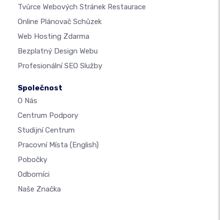
Tvůrce Webových Stránek Restaurace
Online Plánovač Schůzek
Web Hosting Zdarma
Bezplatný Design Webu
Profesionální SEO Služby
Společnost
O Nás
Centrum Podpory
Studijní Centrum
Pracovní Místa
(English)
Pobočky
Odborníci
Naše Značka