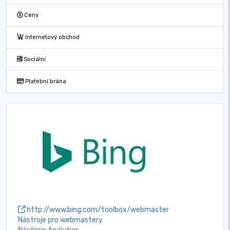
Ceny
Internetový obchod
Sociální
Platební brána
http://www.bing.com/toolbox/webmaster
Nástroje pro webmastery