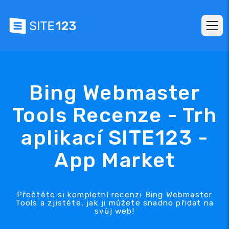
Bing Webmaster
Tools Recenze - Trh
aplikací SITE123 -
App Market
Přečtěte si kompletní recenzi Bing Webmaster
Tools a zjistěte, jak ji můžete snadno přidat na
svůj web!