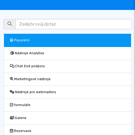
Populární
Nástroje Analytics
Chat živé podpory
Marketingové nástroje
Nástroje pro webmastery
formuláře
Galerie
Rezervace